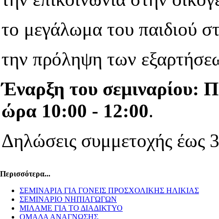
το μεγάλωμα του παιδιού σ
την πρόληψη των εξαρτήσε
Έναρξη του σεμιναρίου: Π
ώρα 10:00 - 12:00
.
Δηλώσεις συμμετοχής έως 3
Περισσότερα...
ΣΕΜΙΝΑΡΙΑ ΓΙΑ ΓΟΝΕΙΣ ΠΡΟΣΧΟΛΙΚΗΣ ΗΛΙΚΙΑΣ
ΣΕΜΙΝΑΡΙΟ ΝΗΠΙΑΓΩΓΩΝ
ΜΙΛΑΜΕ ΓΙΑ ΤΟ ΔΙΑΔΙΚΤΥΟ
ΟΜΑΔΑ ΑΝΑΓΝΩΣΗΣ