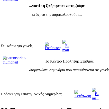
...γιατί τη ζωή πρέπει να τη ζούμε
κι όχι να την παρακολουθούμε...
Σεμινάρια για γονείς
Το Κέντρο Πρόληψης Σταθμός
διοργανώνει σεμινάρια που απευθύνονται σε γονεί
Πρόσκληση Επιστημονικής Διημερίδας