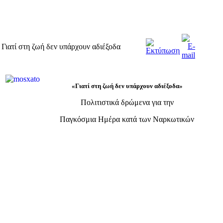
Γιατί στη ζωή δεν υπάρχουν αδιέξοδα
«Γιατί στη ζωή δεν υπάρχουν αδιέξοδα»
Πολιτιστικά δρώμενα για την
Παγκόσμια Ημέρα κατά των Ναρκωτικών