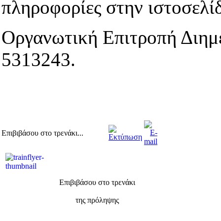
πληροφορίες στην ιστοσε
Οργανωτική Επιτροπή Διημε
5313243.
Επιβιβάσου στο τρενάκι...
Επιβιβάσου στο τρενάκι
της πρόληψης