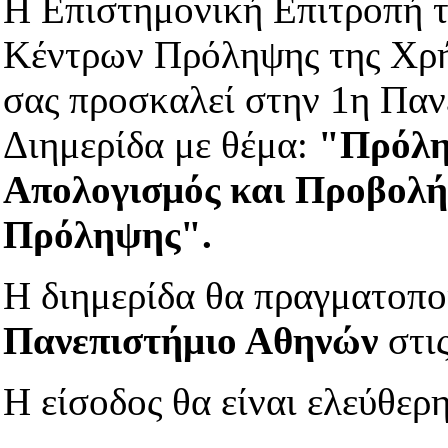
Η Επιστημονική Επιτροπή 
Κέντρων Πρόληψης της Χρ
σας προσκαλεί στην 1η Παν
Διημερίδα με θέμα:
"Πρόλη
Απολογισμός και Προβολή
Πρόληψης".
Η διημερίδα θα πραγματοπο
Πανεπιστήμιο Αθηνών
στι
Η είσοδος θα είναι ελεύθερη