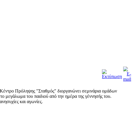
 Το Κέντρο Πρόληψης "Σταθμός" διοργανώνει σεμινάρια ομάδων
ο μεγάλωμα του παιδιού από την ημέρα της γέννησής του.
ανησυχίες και αγωνίες.