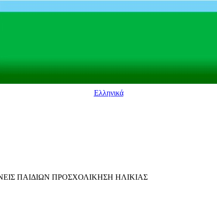
Ελληνικά
ΝΕΙΣ ΠΑΙΔΙΩΝ ΠΡΟΣΧΟΛΙΚΗΣΗ ΗΛΙΚΙΑΣ