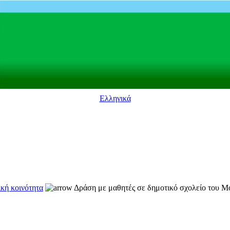
Ελληνικά
ική κοινότητα
Δράση με μαθητές σε δημοτικό σχολείο του Μ