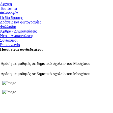
Αρχική
Ταυτότητα
Φιλοσοφία
Πεδία δράσης
Δράσεις και φωτογραφίες
Φυλλάδια
Άρθρα - Δημοσιεύσεις
Νέα – Ανακοινώσεις
Σύνδεσμοι
Επικοινωνία
Ποιοί είναι συνδεδεμένοι
Δράση με μαθητές σε δημοτικό σχολείο του Μοσχάτου
Δράση με μαθητές σε δημοτικό σχολείο του Μοσχάτου