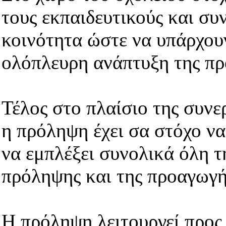
τους εκπαιδευτικούς και συ
κοινότητα ώστε να υπάρχουν
ολόπλευρη ανάπτυξη της πρ
Τέλος στο πλαίσιο της συνε
η πρόληψη έχει σα στόχο να
να εμπλέξει συνολικά όλη τ
πρόληψης και της προαγωγής
Η πρόληψη λειτουργεί προς