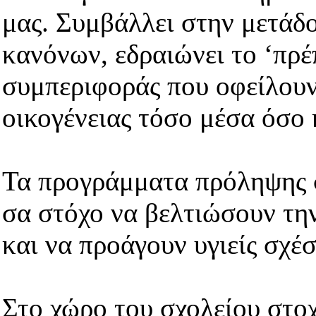
μας. Συμβάλλει στην μετάδ
κανόνων, εδραιώνει το ‘πρέπ
συμπεριφοράς που οφείλουν
οικογένειας τόσο μέσα όσο 
Τα προγράμματα πρόληψης σ
σα στόχο να βελτιώσουν την
και να προάγουν υγιείς σχέ
Στο χώρο του σχολείου στο