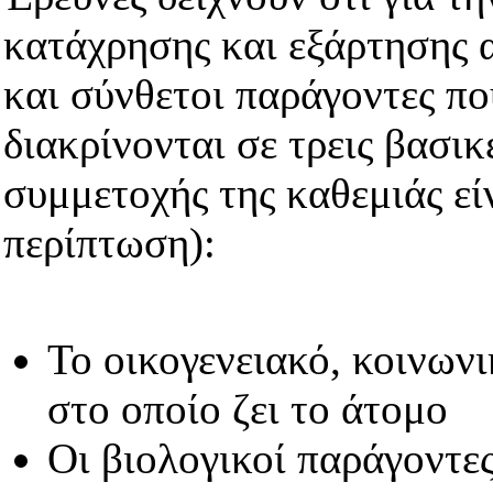
κατάχρησης και εξάρτησης 
και σύνθετοι παράγοντες πο
διακρίνονται σε τρεις βασικ
συμμετοχής της καθεμιάς εί
περίπτωση):
Το οικογενειακό, κοινωνι
στο οποίο ζει το άτομο
Οι βιολογικοί παράγοντε