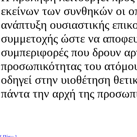
εκείνων των συνθηκών οι οπ
ανάπτυξη ουσιαστικής επικο
συμμετοχής ώστε να αποφευ
συμπεριφορές που δρουν αρ
προσωπικότητας του ατόμου
οδηγεί στην υιοθέτηση θετ
πάντα την αρχή της προσωπ
[ Πίσω ]