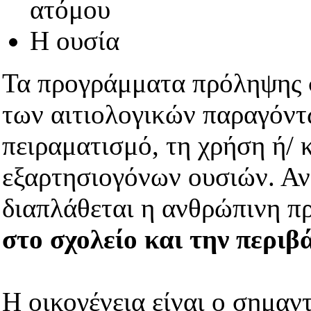
ατόμου
Η ουσία
Τα προγράμματα πρόληψης 
των αιτιολογικών παραγόντ
πειραματισμό, τη χρήση ή/ 
εξαρτησιογόνων ουσιών. Αν
διαπλάθεται η ανθρώπινη 
στο σχολείο και την περιβ
Η οικογένεια είναι ο σημαν