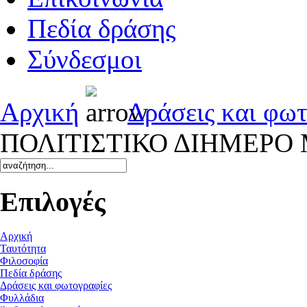
Πεδία δράσης
Σύνδεσμοι
Αρχική
Δράσεις και φω
ΠΟΛΙΤΙΣΤΙΚΟ ΔΙΗΜΕΡΟ 
Επιλογές
Αρχική
Ταυτότητα
Φιλοσοφία
Πεδία δράσης
Δράσεις και φωτογραφίες
Φυλλάδια