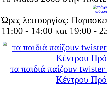
πρόγρα
Ώρες λειτουργίας: Παρασκε
11:00 - 14:00 και 19:00 - 2
τα παιδιά παίζουν twister
Κέντρου Πρό