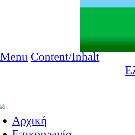
Menu
Content/Inhalt
Ε
Aρχική
Επικοινωνία