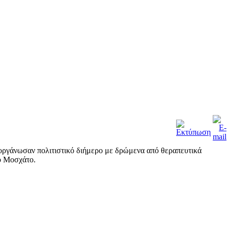
ργάνωσαν πολιτιστικό διήμερο με δρώμενα από θεραπευτικά
ο Μοσχάτο.