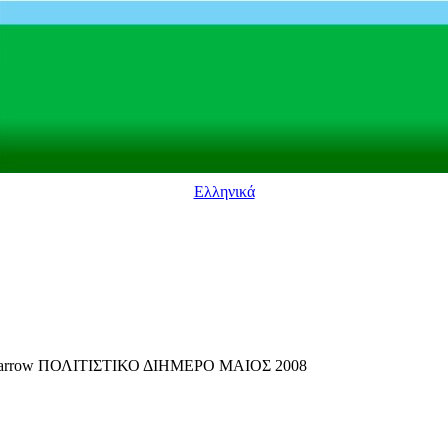
Ελληνικά
ΠΟΛΙΤΙΣΤΙΚΟ ΔΙΗΜΕΡΟ ΜΑΙΟΣ 2008