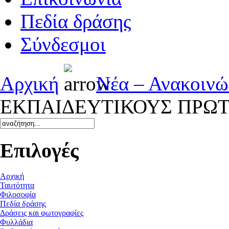
Πεδία δράσης
Σύνδεσμοι
Αρχική
Νέα – Ανακοινώ
ΕΚΠΑΙΔΕΥΤΙΚΟΥΣ ΠΡΩ
Επιλογές
Αρχική
Ταυτότητα
Φιλοσοφία
Πεδία δράσης
Δράσεις και φωτογραφίες
Φυλλάδια