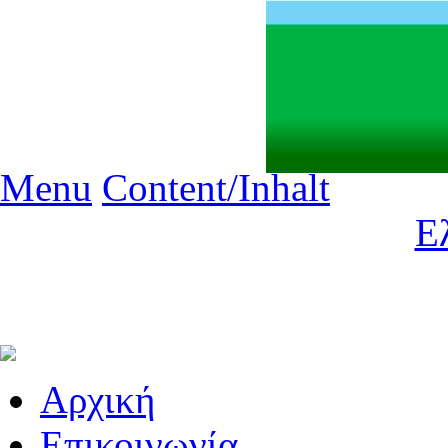
Menu
Content/Inhalt
Ε
Aρχική
Επικοινωνία