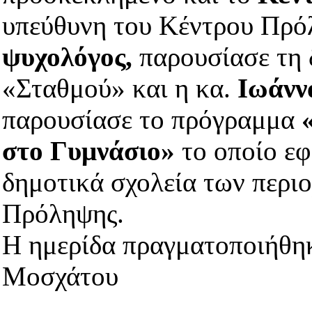
υπεύθυνη του Κέντρου Πρό
ψυχολόγος,
παρουσίασε τη δ
«Σταθμού» και η κα.
Ιωάνν
παρουσίασε το πρόγραμμα
στο Γυμνάσιο»
το οποίο εφ
δημοτικά σχολεία των περι
Πρόληψης.
Η ημερίδα πραγματοποιήθηκ
Μοσχάτου