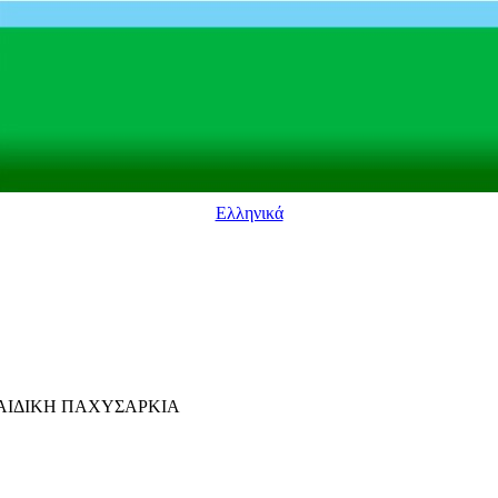
Ελληνικά
ΠΑΙΔΙΚΗ ΠΑΧΥΣΑΡΚΙΑ