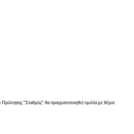
 Πρόληψης "Σταθμός" θα πραγματοποιηθεί ομιλία με θέμα: