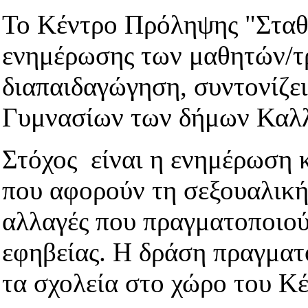
Το Κέντρο Πρόληψης "Σταθμ
ενημέρωσης των μαθητών/
διαπαιδαγώγηση, συντονίζει
Γυμνασίων των δήμων Καλ
Στόχος είναι η ενημέρωση 
που αφορούν τη σεξουαλική
αλλαγές που πραγματοποιού
εφηβείας. Η δράση πραγματ
τα σχολεία στο χώρο του Κ