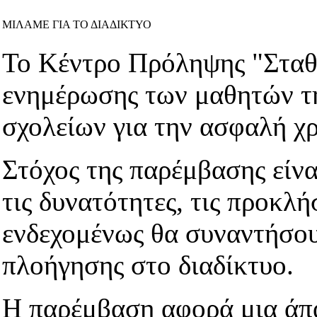
ΜΙΛΑΜΕ ΓΙΑ ΤΟ ΔΙΑΔΙΚΤΥΟ
Το Κέντρο Πρόληψης "Σταθ
ενημέρωσης των μαθητών τη
σχολείων για την ασφαλή χρ
Στόχος της παρέμβασης είνα
τις δυνατότητες, τις προκλή
ενδεχομένως θα συναντήσου
πλοήγησης στο διαδίκτυο.
Η παρέμβαση αφορά μια άπα