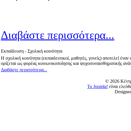
Διαβάστε περισσότερα...
Εκπαίδευση - Σχολική κοινότητα
Η σχολική κοινότητα (εκπαιδευτικοί, μαθητές, γονείς) αποτελεί έν
ορίζεται ως φορέας κοινωνικοποίησης και ψυχοσυναισθηματικής ανάπ
Διαβάστε περισσότερα...
© 2026 Κέν
Το Joomla!
είναι ελεύ
Designe