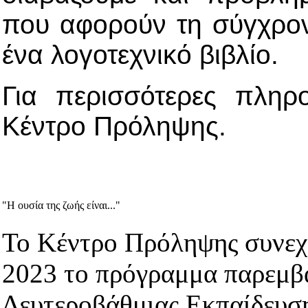
που αφορούν τη σύγχρο
ένα λογοτεχνικό βιβλίο.
Για περισσότερες πληρ
Κέντρο Πρόληψης.
"Η ουσία της ζωής είναι..."
Το Κέντρο Πρόληψης συνεχίζ
2023 το πρόγραμμα παρεμβ
Δευτεροβάθμιας Εκπαίδευσ