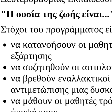
"Η ουσία της ζωής είναι...
Στόχοι του προγράμματος εί
να κατανοήσουν οι μαθητ
εξάρτησης
να συζητηθούν οι αιτιολο
να βρεθούν εναλλακτικοί
αντιμετώπισης μιας δυσκ
να μάθουν οι μαθητές τρ
άποψή τους