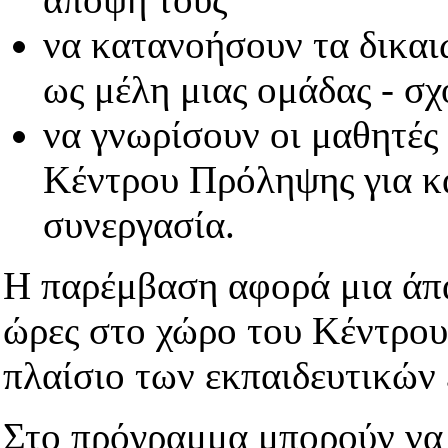
να κατανοήσουν τα δικαι
ως μέλη μιας ομάδας - σχ
να γνωρίσουν οι μαθητές 
Κέντρου Πρόληψης για κα
συνεργασία.
Η παρέμβαση αφορά μια άπα
ώρες στο χώρο του Κέντρου
πλαίσιο των εκπαιδευτικών
Στο πρόγραμμα μπορούν να 