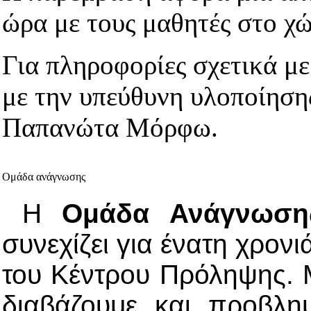
ώρα με τους μαθητές στο χώ
Για πληροφορίες σχετικά μ
με την υπεύθυνη υλοποίηση
Παπανώτα Μόρφω.
Ομάδα ανάγνωσης
Η
Ομάδα Ανάγνωση
συνεχίζει για ένατη χρονι
του Κέντρου Πρόληψης. 
διαβάζουμε και προβλη