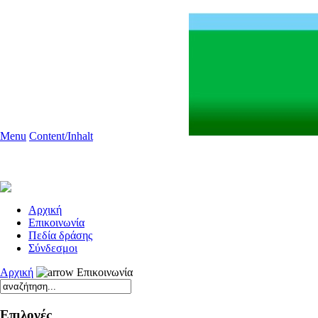
Menu
Content/Inhalt
Aρχική
Επικοινωνία
Πεδία δράσης
Σύνδεσμοι
Αρχική
Επικοινωνία
Επιλογές