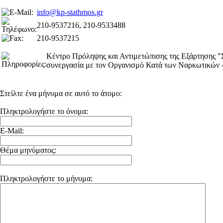
info@kp-stathmos.gr
210-9537216, 210-9533488
210-9537215
Κέντρο Πρόληψης και Αντιμετώπισης της Εξάρτηση
συνεργασία με τον Οργανισμό Κατά των Ναρκωτικώ
Στείλτε ένα μήνυμα σε αυτό το άτομο:
Πληκτρολογήστε το όνομα:
E-Mail:
Θέμα μηνύματος:
Πληκτρολογήστε το μήνυμα: