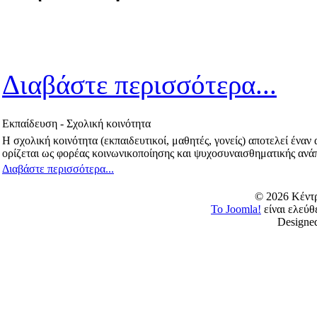
Διαβάστε περισσότερα...
Εκπαίδευση - Σχολική κοινότητα
Η σχολική κοινότητα (εκπαιδευτικοί, μαθητές, γονείς) αποτελεί έν
ορίζεται ως φορέας κοινωνικοποίησης και ψυχοσυναισθηματικής ανάπ
Διαβάστε περισσότερα...
© 2026 Κέν
Το Joomla!
είναι ελεύ
Designe