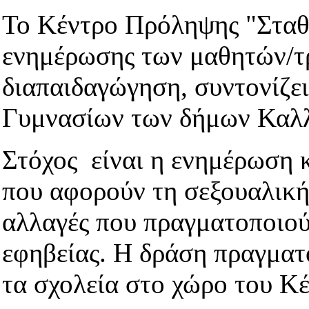
Το Κέντρο Πρόληψης "Σταθμ
ενημέρωσης των μαθητών/
διαπαιδαγώγηση, συντονίζει
Γυμνασίων των δήμων Καλ
Στόχος είναι η ενημέρωση 
που αφορούν τη σεξουαλική
αλλαγές που πραγματοποιού
εφηβείας. Η δράση πραγματ
τα σχολεία στο χώρο του Κ