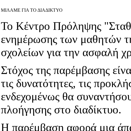
ΜΙΛΑΜΕ ΓΙΑ ΤΟ ΔΙΑΔΙΚΤΥΟ
Το Κέντρο Πρόληψης "Σταθ
ενημέρωσης των μαθητών τη
σχολείων για την ασφαλή χρ
Στόχος της παρέμβασης είνα
τις δυνατότητες, τις προκλή
ενδεχομένως θα συναντήσου
πλοήγησης στο διαδίκτυο.
Η παρέμβαση αφορά μια άπα