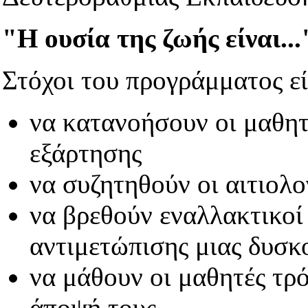
"Η ουσία της ζωής είναι...
Στόχοι του προγράμματος εί
να κατανοήσουν οι μαθητ
εξάρτησης
να συζητηθούν οι αιτιολο
να βρεθούν εναλλακτικοί
αντιμετώπισης μιας δυσκ
να μάθουν οι μαθητές τρ
άποψή τους