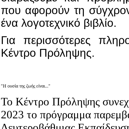
που αφορούν τη σύγχρο
ένα λογοτεχνικό βιβλίο.
Για περισσότερες πληρ
Κέντρο Πρόληψης.
"Η ουσία της ζωής είναι..."
Το Κέντρο Πρόληψης συνεχίζ
2023 το πρόγραμμα παρεμβ
Δευτεροβάθμιας Εκπαίδευσ