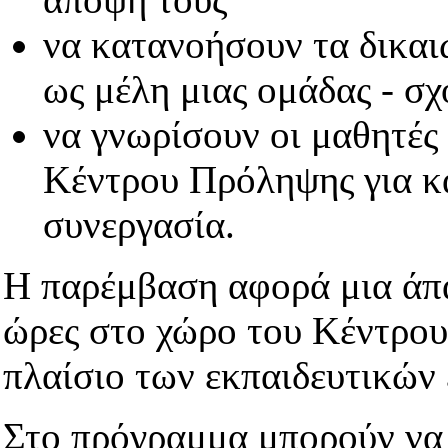
να κατανοήσουν τα δικαι
ως μέλη μιας ομάδας - σχ
να γνωρίσουν οι μαθητές 
Κέντρου Πρόληψης για κα
συνεργασία.
Η παρέμβαση αφορά μια άπα
ώρες στο χώρο του Κέντρου
πλαίσιο των εκπαιδευτικών
Στο πρόγραμμα μπορούν να 