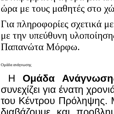
ώρα με τους μαθητές στο χώ
Για πληροφορίες σχετικά μ
με την υπεύθυνη υλοποίηση
Παπανώτα Μόρφω.
Ομάδα ανάγνωσης
Η
Ομάδα Ανάγνωση
συνεχίζει για ένατη χρονι
του Κέντρου Πρόληψης. 
διαβάζουμε και προβλη